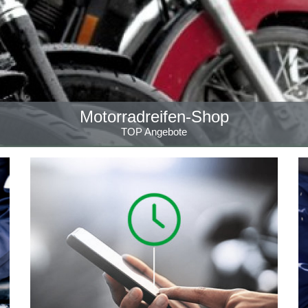
Motorradreifen-Shop
TOP Angebote