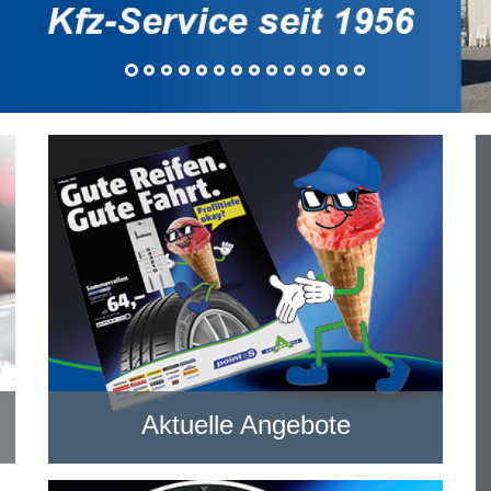
Aktuelle Angebote