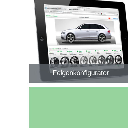
Felgenkonfigurator