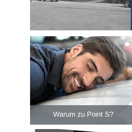
Warum zu Point S?