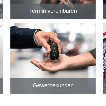
Termin vereinbaren
Gewerbekunden