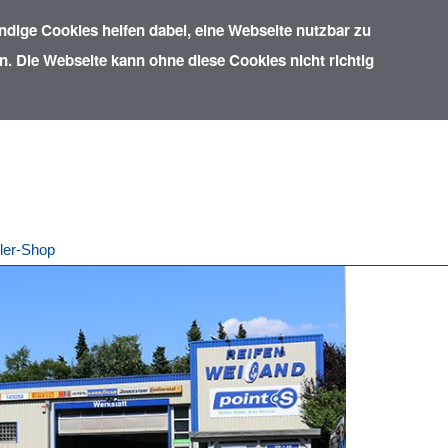
dige Cookies helfen dabei, eine Webseite nutzbar zu
. Die Webseite kann ohne diese Cookies nicht richtig
ler-Shop