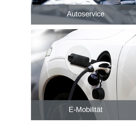
Autoservice
E-Mobilität