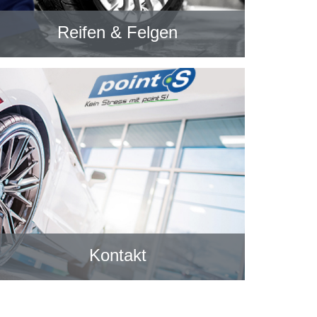
Reifen & Felgen
Kontakt