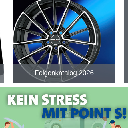
Felgenkatalog 2026