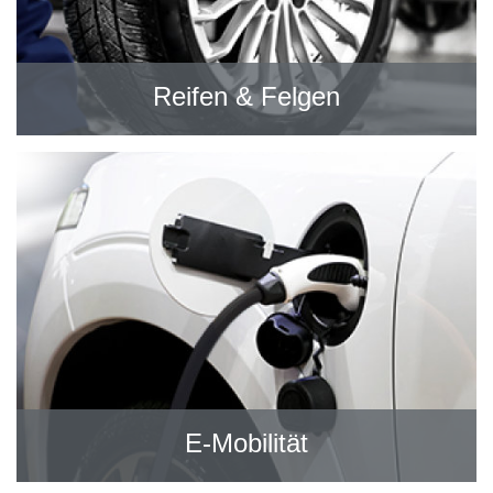
Reifen & Felgen
E-Mobilität