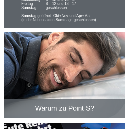
Freitag
8 – 12 und 13 - 17
Samstag
geschlossen
Samstag geöffnet: Okt+Nov und Apr+Mai
(in der Nebensaison Samstags geschlossen)
Warum zu Point S?