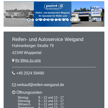
Reifen- und Autoservice Weigand
Hahnerberger Straße 79
42349 Wuppertal
Ihr Weg zu uns
+49 2024 59490
verkauf@reifen-weigand.de
Öffnungszeiten
Montag
8 – 12 und 13 - 17
Dienstag
8 – 12 und 13 - 17
Mittwoch
8 – 12 und 13 - 17
Donnerstag
8 – 12 und 13 - 17