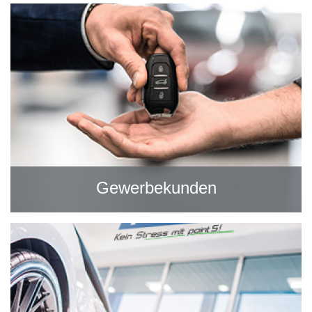
Gewerbekunden