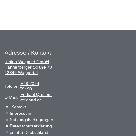
Adresse / Kontakt
Reifen Weigand GmbH
Hahnerberger Straße 79
42349 Wuppertal
+49 2024
Telefon:
59490
verkauf@reifen-
E-Mail:
weigand.de
Kontakt
Impressum
Nutzungsbedingungen
Datenschutzerklärung
point S Deutschland