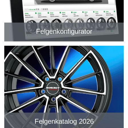
Felgenkonfigurator
Felgenkatalog 2026