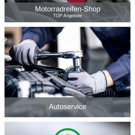
Motorradreifen-Shop
TOP Angebote
Autoservice