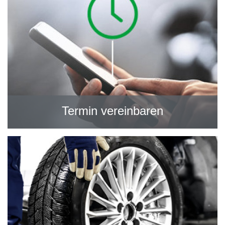
Termin vereinbaren