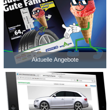
Aktuelle Angebote