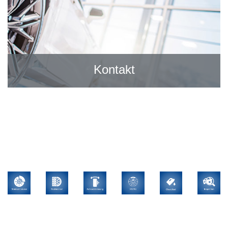
Kontakt